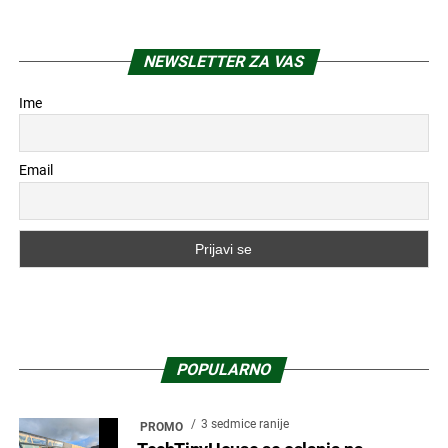
NEWSLETTER ZA VAS
Ime
Email
POPULARNO
3 sedmice ranije
PROMO