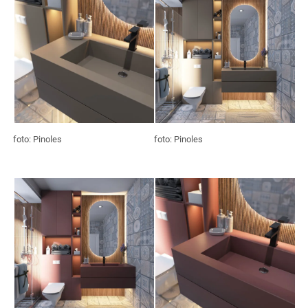
foto: Pinoles
foto: Pinoles