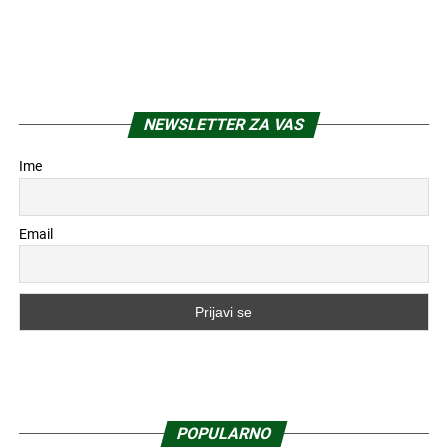
NEWSLETTER ZA VAS
Ime
Email
POPULARNO