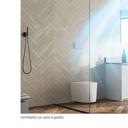
Ventilatori za vaše kupatilo