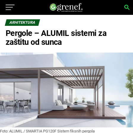
ARHITEKTURA
Pergole – ALUMIL sistemi za
zaštitu od sunca
Foto: ALUMIL / SMARTIA PG120F Sistem fiksnih pergola