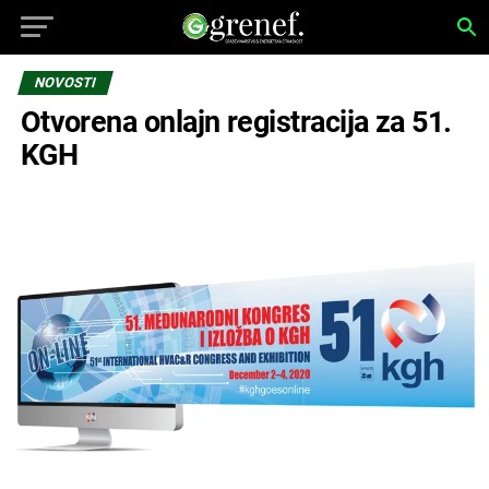
NOVOSTI
Otvorena onlajn registracija za 51.
KGH