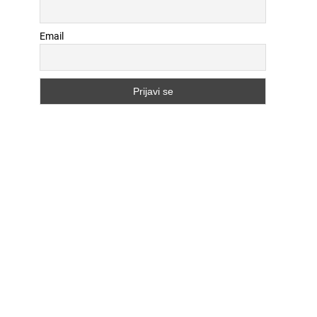
Email