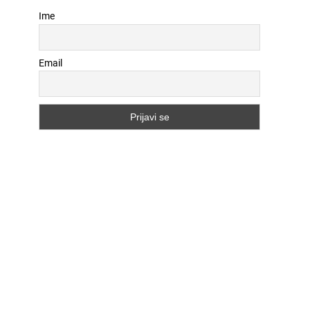
Ime
Email