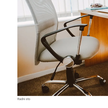
Radni sto