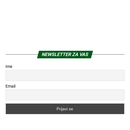
NEWSLETTER ZA VAS
Ime
Email