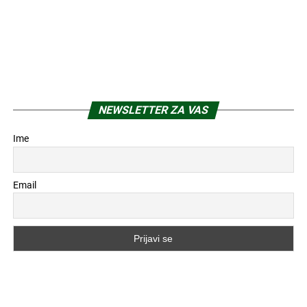
NEWSLETTER ZA VAS
Ime
Email