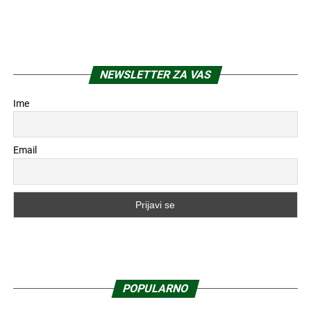
NEWSLETTER ZA VAS
Ime
Email
POPULARNO