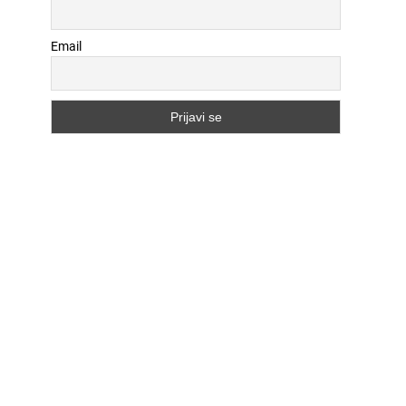
Email