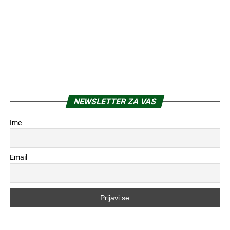
NEWSLETTER ZA VAS
Ime
Email