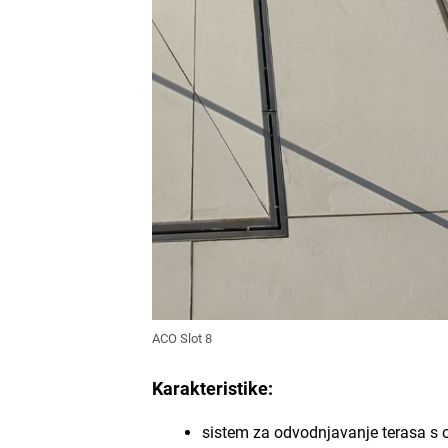
ACO Slot 8
Karakteristike:
sistem za odvodnjavanje terasa s 