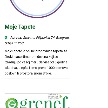
Moje Tapete
Adresa:
Stevana Filipovića 74, Beograd
,
Srbija
11250
MojeTapete je online prodavnica tapeta sa
širokim asortimanom dezena koji se
izrađuju po vašoj meri. Sa više od 5 godina
iskustva, ulepšali smo preko 1000 domova i
poslovnih prostora širom Srbije.