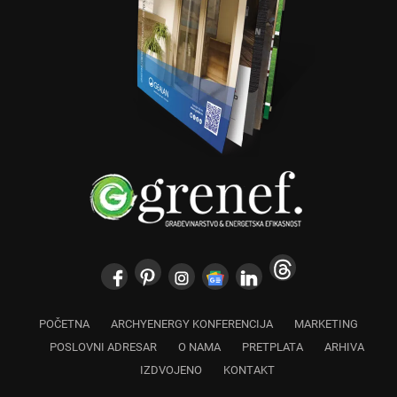
POČETNA
ARCHYENERGY KONFERENCIJA
MARKETING
POSLOVNI ADRESAR
O NAMA
PRETPLATA
ARHIVA
IZDVOJENO
KONTAKT