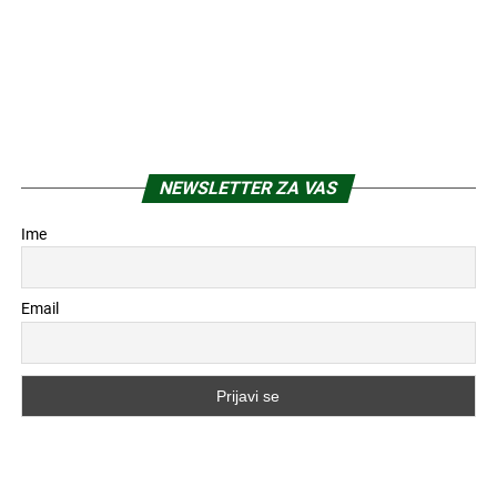
NEWSLETTER ZA VAS
Ime
Email