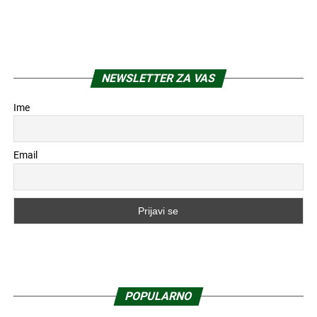
NEWSLETTER ZA VAS
Ime
Email
POPULARNO