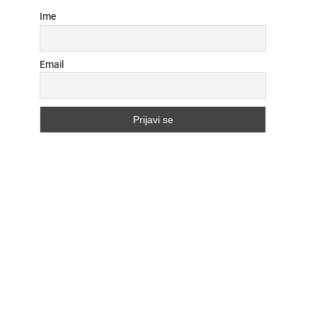
Ime
Email