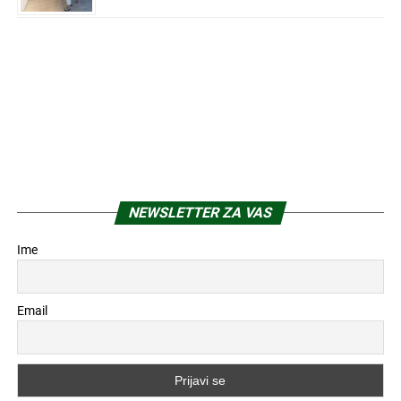
NEWSLETTER ZA VAS
Ime
Email