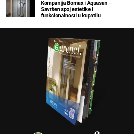
Kompanija Bomax i Aquasan –
Savršen spoj estetike i
funkcionalnosti u kupatilu