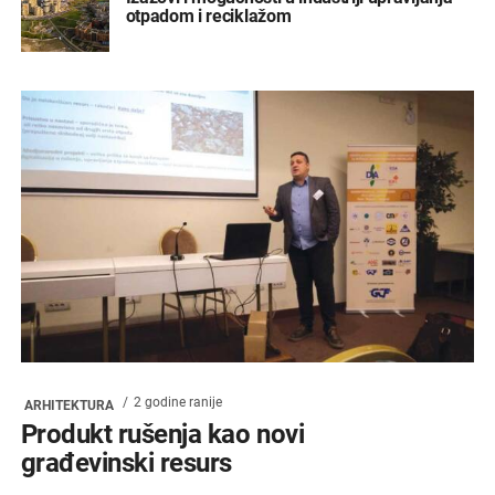
otpadom i reciklažom
2 godine ranije
ARHITEKTURA
Produkt rušenja kao novi
građevinski resurs