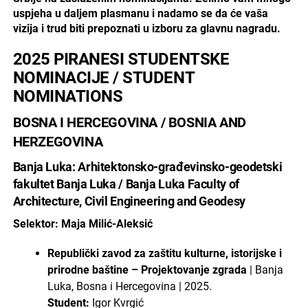
uspjeha u daljem plasmanu i nadamo se da će vaša
vizija i trud biti prepoznati u izboru za glavnu nagradu.
2025 PIRANESI STUDENTSKE
NOMINACIJE / STUDENT
NOMINATIONS
BOSNA I HERCEGOVINA / BOSNIA AND
HERZEGOVINA
Banja Luka: Arhitektonsko-građevinsko-geodetski
fakultet Banja Luka / Banja Luka Faculty of
Architecture, Civil Engineering and Geodesy
Selektor: Maja Milić-Aleksić
Republički zavod za zaštitu kulturne, istorijske i
prirodne baštine – Projektovanje zgrada
| Banja
Luka, Bosna i Hercegovina | 2025.
Student:
Igor Kvrgić