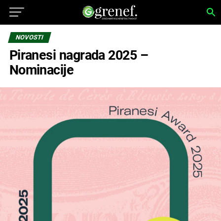
NOVOSTI
Piranesi nagrada 2025 –
Nominacije