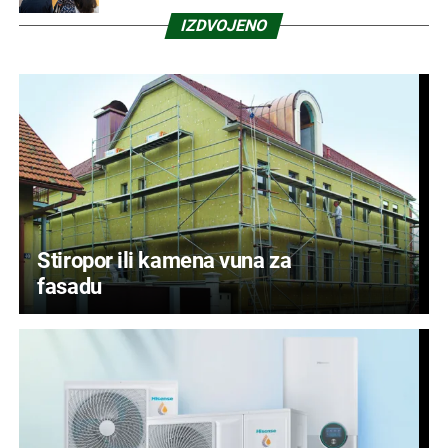
IZDVOJENO
Stiropor ili kamena vuna za
fasadu