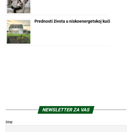
Prednosti života u niskoenergetskoj kući
NEWSLETTER ZA VAS
Ime