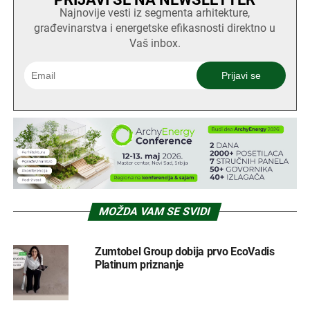
Najnovije vesti iz segmenta arhitekture,
građevinarstva i energetske efikasnosti direktno u
Vaš inbox.
MOŽDA VAM SE SVIDI
Zumtobel Group dobija prvo EcoVadis
Platinum priznanje