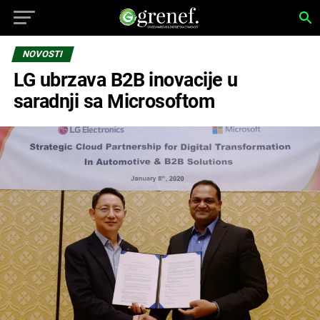
NOVOSTI
LG ubrzava B2B inovacije u
saradnji sa Microsoftom