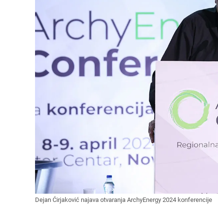
Dejan Ćirjaković najava otvaranja ArchyEnergy 2024 konferencije