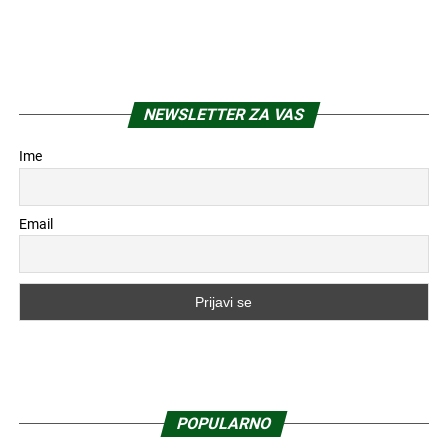
NEWSLETTER ZA VAS
Ime
Email
POPULARNO