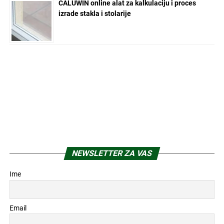
CALUWIN online alat za kalkulaciju i proces
izrade stakla i stolarije
NEWSLETTER ZA VAS
Ime
Email