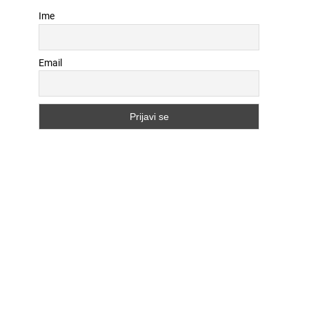
Ime
Email