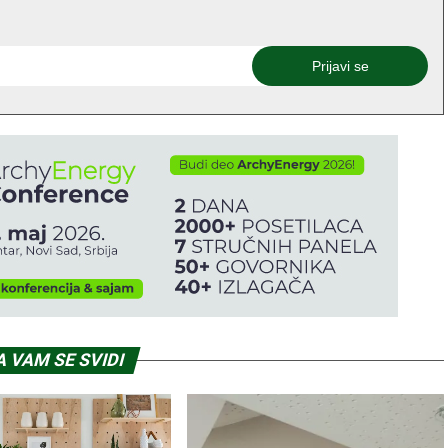
 VAM SE SVIDI