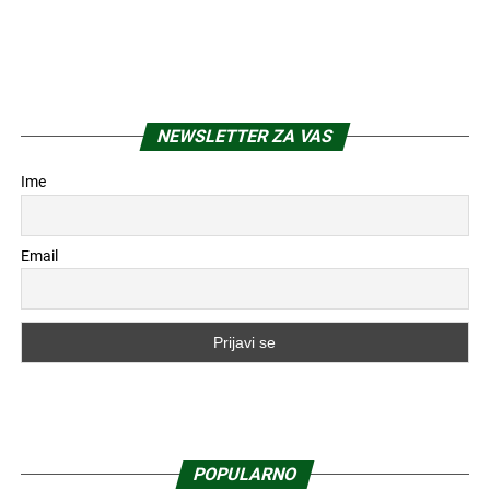
NEWSLETTER ZA VAS
Ime
Email
POPULARNO