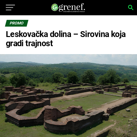
PROMO
Leskovačka dolina – Sirovina koja
gradi trajnost