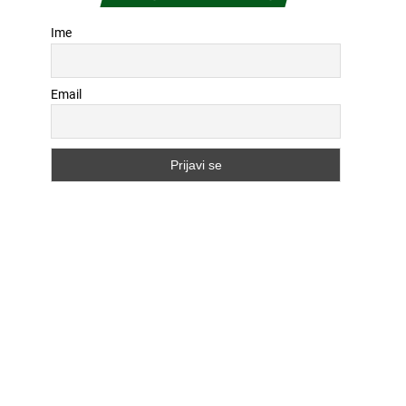
Ime
Email