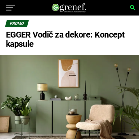
PROMO
EGGER Vodič za dekore: Koncept
kapsule