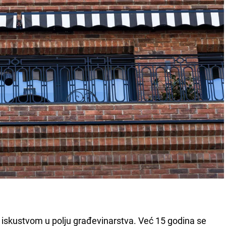
m iskustvom u polju građevinarstva. Već 15 godina se