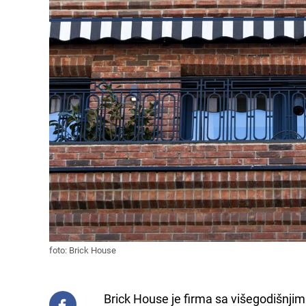
foto: Brick House
Brick House je firma sa višegodišnji