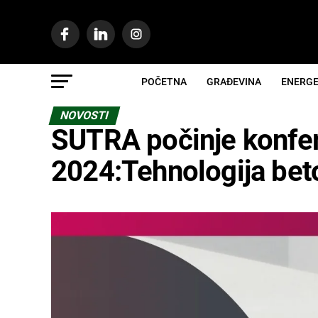
POČETNA
GRAĐEVINA
ENERGE
NOVOSTI
SUTRA počinje konfere
2024:Tehnologija bet