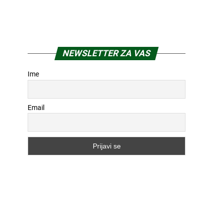
Email