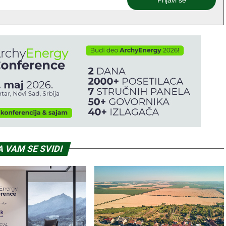
 VAM SE SVIDI