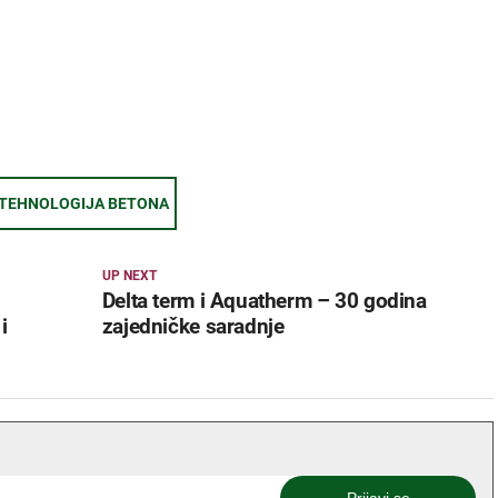
TEHNOLOGIJA BETONA
UP NEXT
Delta term i Aquatherm – 30 godina
i
zajedničke saradnje