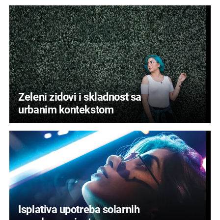
Zeleni zidovi i skladnost sa
urbanim kontekstom
Isplativa upotreba solarnih