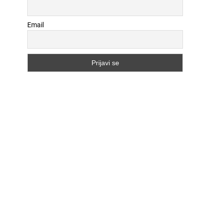
Email