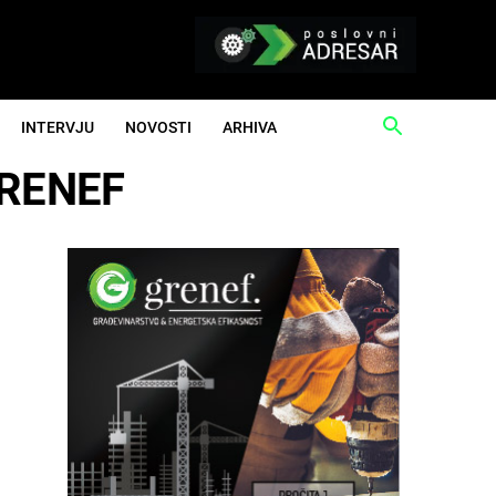
INTERVJU
NOVOSTI
ARHIVA
 GRENEF