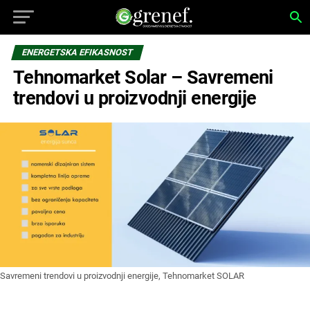
ENERGETSKA EFIKASNOST
Tehnomarket Solar – Savremeni
trendovi u proizvodnji energije
Savremeni trendovi u proizvodnji energije, Tehnomarket SOLAR