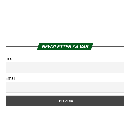
NEWSLETTER ZA VAS
Ime
Email