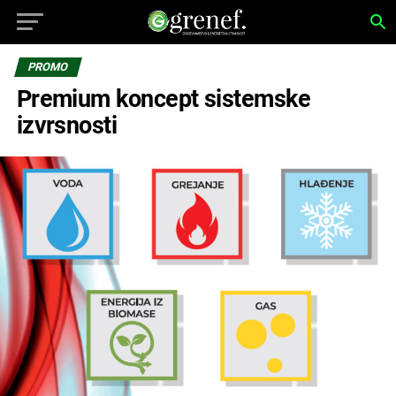
PROMO
Premium koncept sistemske
izvrsnosti