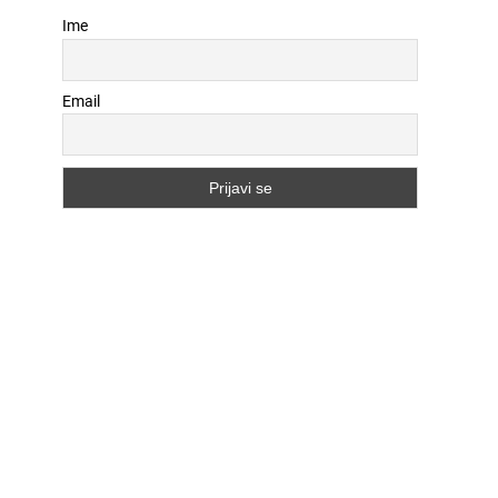
Ime
Email