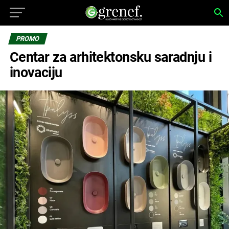
PROMO
Centar za arhitektonsku saradnju i
inovaciju