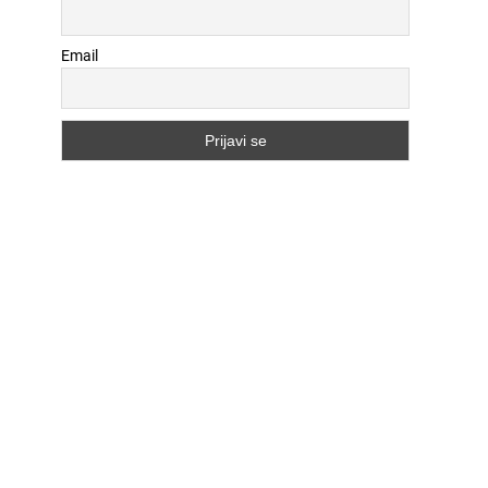
Email