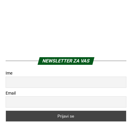
NEWSLETTER ZA VAS
Ime
Email