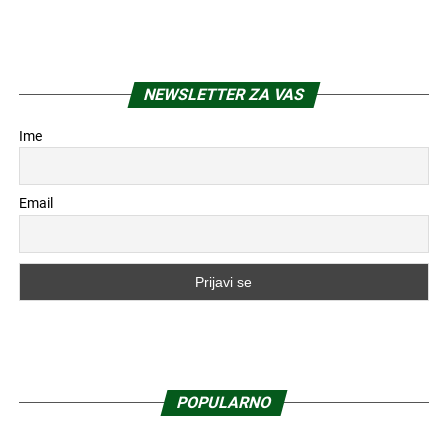
NEWSLETTER ZA VAS
Ime
Email
POPULARNO