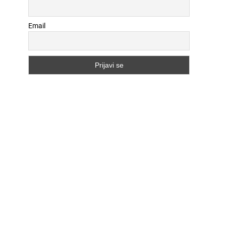
Email