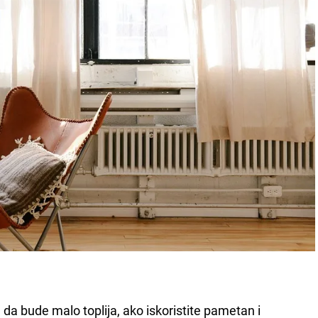
a bude malo toplija, ako iskoristite pametan i