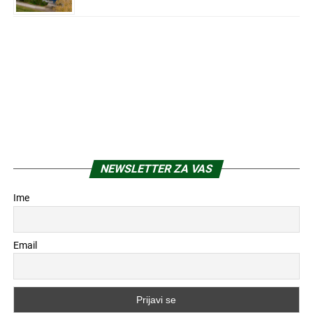
NEWSLETTER ZA VAS
Ime
Email