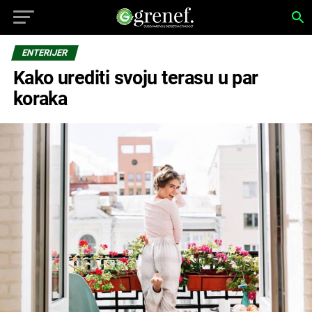
ENTERIJER
Kako urediti svoju terasu u par
koraka