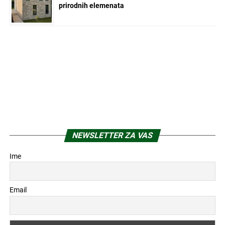
prirodnih elemenata
NEWSLETTER ZA VAS
Ime
Email