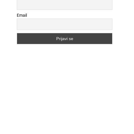
Email