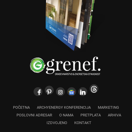
POČETNA
ARCHYENERGY KONFERENCIJA
MARKETING
POSLOVNI ADRESAR
O NAMA
PRETPLATA
ARHIVA
IZDVOJENO
KONTAKT