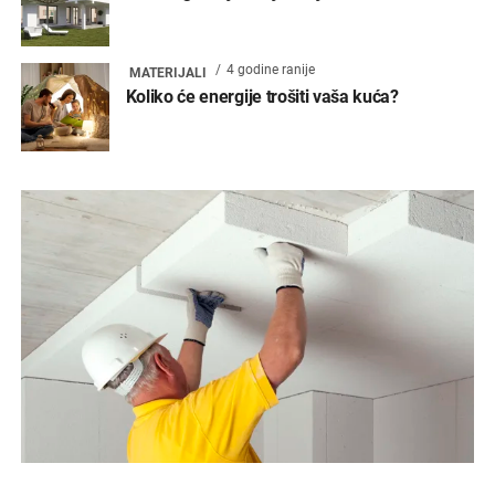
4 godine ranije
MATERIJALI
Koliko će energije trošiti vaša kuća?