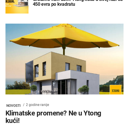
450 evra po kvadratu
2 godine ranije
NOVOSTI
Klimatske promene? Ne u Ytong
kući!