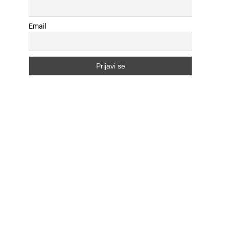
Email