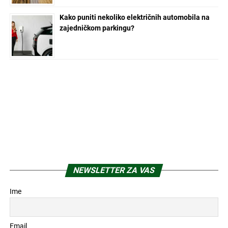
Kako puniti nekoliko električnih automobila na
zajedničkom parkingu?
NEWSLETTER ZA VAS
Ime
Email