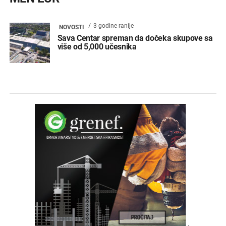
3 godine ranije
NOVOSTI
Sava Centar spreman da dočeka skupove sa
više od 5,000 učesnika